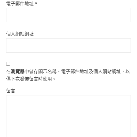
電子郵件地址
*
個人網站網址
在
瀏覽器
中儲存顯示名稱、電子郵件地址及個人網站網址，以
供下次發佈留言時使用。
留言