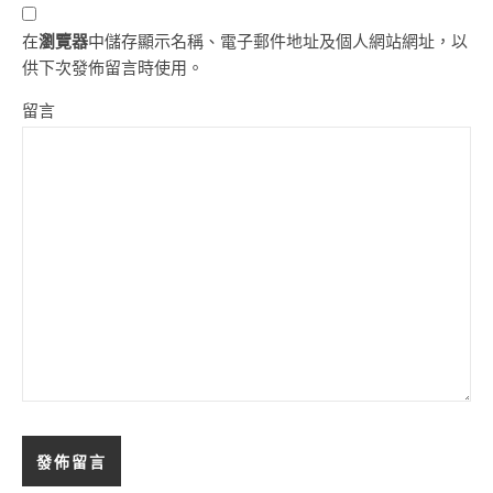
在
瀏覽器
中儲存顯示名稱、電子郵件地址及個人網站網址，以
供下次發佈留言時使用。
留言