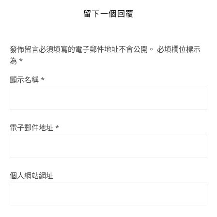
留下一個回覆
發佈留言必須填寫的電子郵件地址不會公開。
必填欄位標示
為
*
顯示名稱
*
電子郵件地址
*
個人網站網址