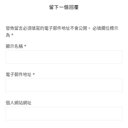
留下一個回覆
發佈留言必須填寫的電子郵件地址不會公開。
必填欄位標示
為
*
顯示名稱
*
電子郵件地址
*
個人網站網址