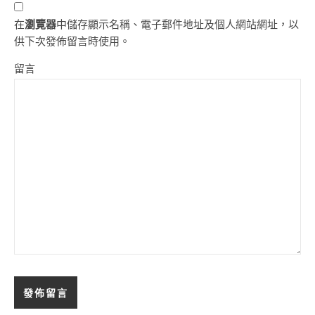
在
瀏覽器
中儲存顯示名稱、電子郵件地址及個人網站網址，以
供下次發佈留言時使用。
留言