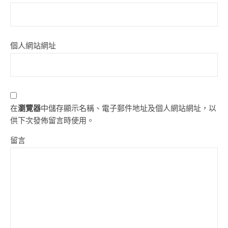
個人網站網址
在
瀏覽器
中儲存顯示名稱、電子郵件地址及個人網站網址，以
供下次發佈留言時使用。
留言