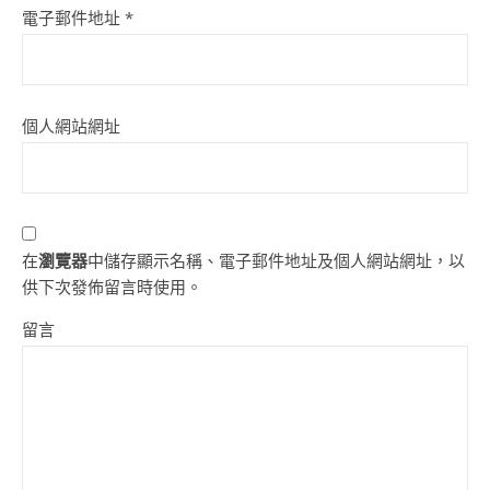
電子郵件地址
*
個人網站網址
在
瀏覽器
中儲存顯示名稱、電子郵件地址及個人網站網址，以
供下次發佈留言時使用。
留言