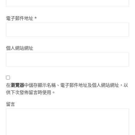
電子郵件地址
*
個人網站網址
在
瀏覽器
中儲存顯示名稱、電子郵件地址及個人網站網址，以
供下次發佈留言時使用。
留言