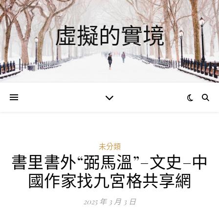
虛擬的實境
未分類
書里書外“弼馬溫”–文史–中
國作家找九宮格共享網
2025 年 3 月 3 日