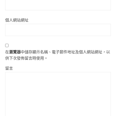
個人網站網址
在
瀏覽器
中儲存顯示名稱、電子郵件地址及個人網站網址，以
供下次發佈留言時使用。
留言