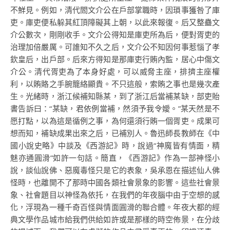
不鮮見。例如，清代閻文介公在戶部掌職時，因瑣事獲咎了庫
吏。庫吏便私躲其紅頂障礙其上朝，以此來報復。后又整蠱文
介公數次，剛剛收手。文介公得知是庫吏所為后，便對胥吏的
治理加倍嚴厲。可誰知不久之后，文介公不知因何事惹惱了孝
欽皇后，出戶部。后來方得知是那庫吏行賄內監，居心中傷文
介公。清代胥吏為了本身好處，可以威脅主座，排擠主座權
利，以賄賂之手腕籠絡顯貴。不只這般，索賄之事也是幾次產
生。光緒時，浙江候補知縣某，到了浙江后當補某缺，部吏貽
書告訴曰：“某缺，君依例當補，然須予我令嬡。”某天然是不
愿打點，以為這是循例之事，為何還須行賄一個胥吏。成果可
想而知，補缺成果出來之后，已補別人。魯迅師長教師在《中
國小說史略》中談及《西游記》時，說過“神魔皆有情面，精
魅亦通圓滑”如許一句話。簡直，《西游記》作為一部神怪小
說，談仙說佛、惡魔毒怪只是它的表象，吳承恩在描述仙人佛
怪時，也離開不了那時中國各類社會景象的影響。這些社會景
象、社會題目以神怪為依托，在我們的年夜腦中由于空想的感
化，浮現為一種千奇百怪與情面圓滑的聯合體。年夜大都的經
典文學作品城市給我們供給如許或是那樣的時空佈景，在分歧