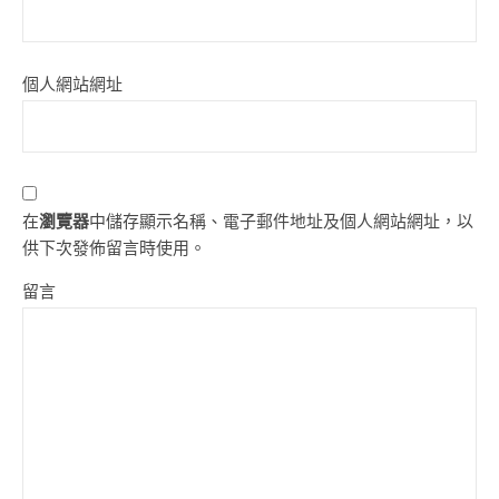
個人網站網址
在
瀏覽器
中儲存顯示名稱、電子郵件地址及個人網站網址，以
供下次發佈留言時使用。
留言