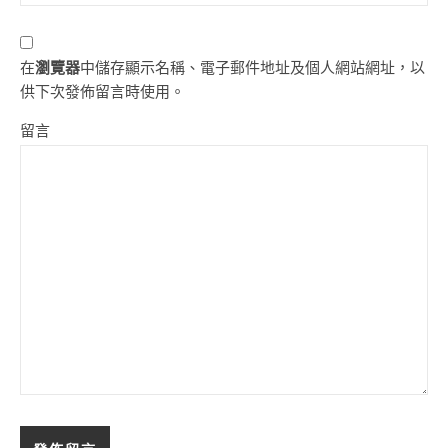
在
瀏覽器
中儲存顯示名稱、電子郵件地址及個人網站網址，以
供下次發佈留言時使用。
留言