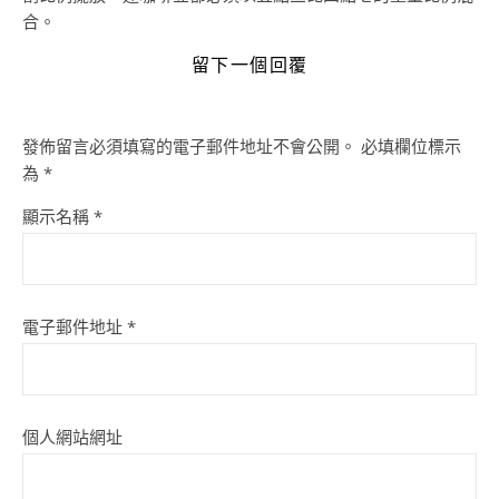
合。
留下一個回覆
發佈留言必須填寫的電子郵件地址不會公開。
必填欄位標示
為
*
顯示名稱
*
電子郵件地址
*
個人網站網址