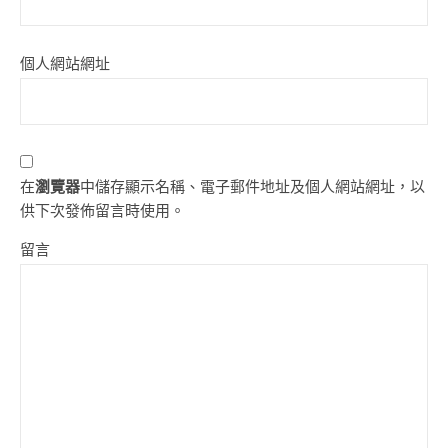
個人網站網址
在
瀏覽器
中儲存顯示名稱、電子郵件地址及個人網站網址，以
供下次發佈留言時使用。
留言