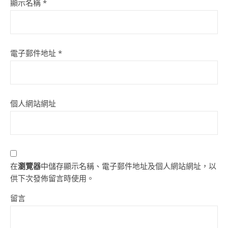
顯示名稱
*
電子郵件地址
*
個人網站網址
在
瀏覽器
中儲存顯示名稱、電子郵件地址及個人網站網址，以
供下次發佈留言時使用。
留言