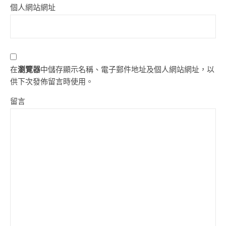
個人網站網址
在
瀏覽器
中儲存顯示名稱、電子郵件地址及個人網站網址，以
供下次發佈留言時使用。
留言