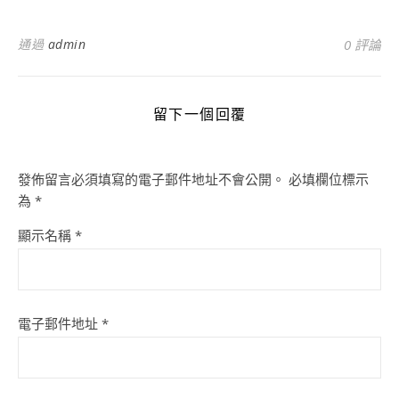
通過
admin
0 評論
留下一個回覆
發佈留言必須填寫的電子郵件地址不會公開。
必填欄位標示
為
*
顯示名稱
*
電子郵件地址
*