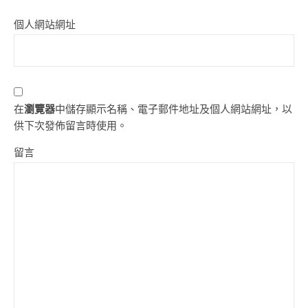
個人網站網址
在
瀏覽器
中儲存顯示名稱、電子郵件地址及個人網站網址，以
供下次發佈留言時使用。
留言