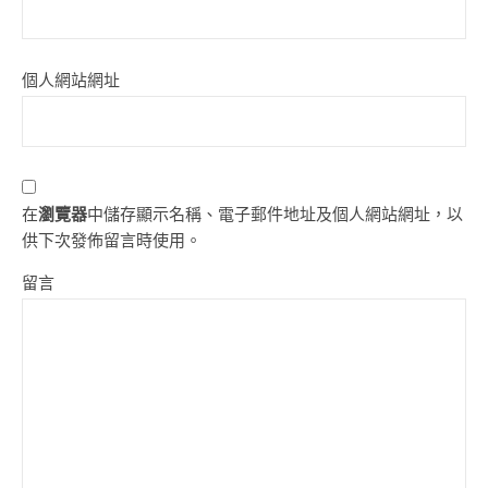
個人網站網址
在
瀏覽器
中儲存顯示名稱、電子郵件地址及個人網站網址，以
供下次發佈留言時使用。
留言