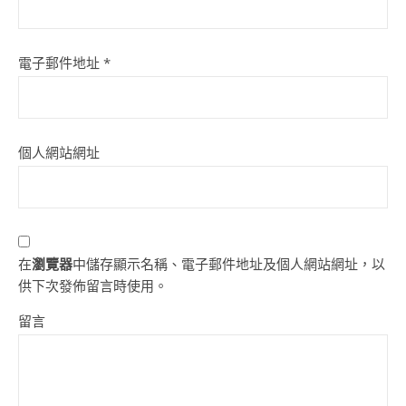
電子郵件地址
*
個人網站網址
在
瀏覽器
中儲存顯示名稱、電子郵件地址及個人網站網址，以
供下次發佈留言時使用。
留言