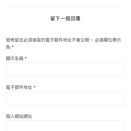
留下一個回覆
發佈留言必須填寫的電子郵件地址不會公開。
必填欄位標示
為
*
顯示名稱
*
電子郵件地址
*
個人網站網址