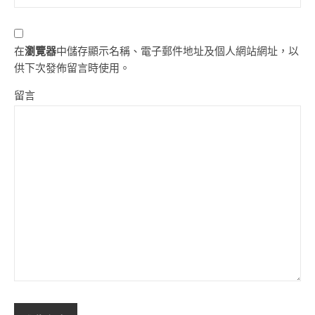
在
瀏覽器
中儲存顯示名稱、電子郵件地址及個人網站網址，以
供下次發佈留言時使用。
留言