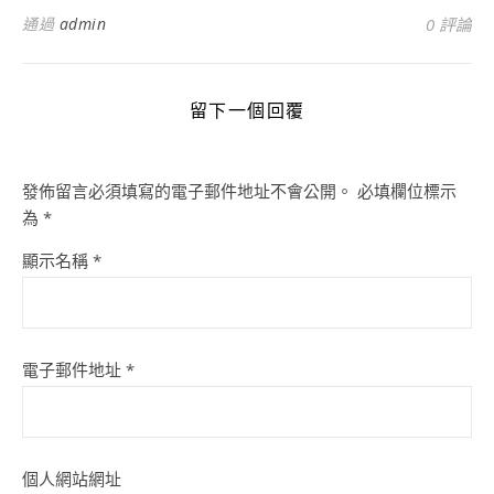
通過
admin
0 評論
留下一個回覆
發佈留言必須填寫的電子郵件地址不會公開。
必填欄位標示
為
*
顯示名稱
*
電子郵件地址
*
個人網站網址