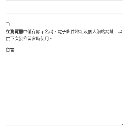
在
瀏覽器
中儲存顯示名稱、電子郵件地址及個人網站網址，以
供下次發佈留言時使用。
留言