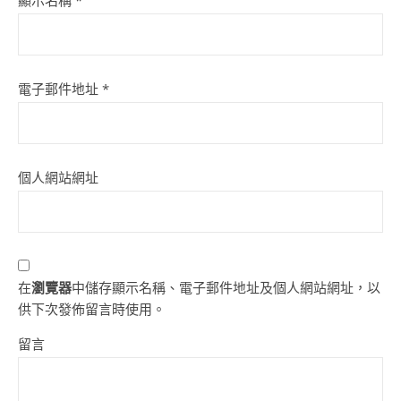
顯示名稱
*
電子郵件地址
*
個人網站網址
在
瀏覽器
中儲存顯示名稱、電子郵件地址及個人網站網址，以
供下次發佈留言時使用。
留言