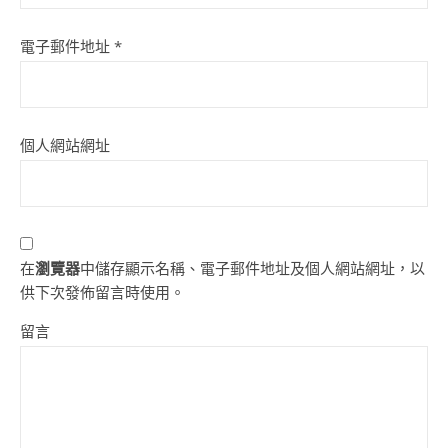
電子郵件地址
*
個人網站網址
在
瀏覽器
中儲存顯示名稱、電子郵件地址及個人網站網址，以
供下次發佈留言時使用。
留言