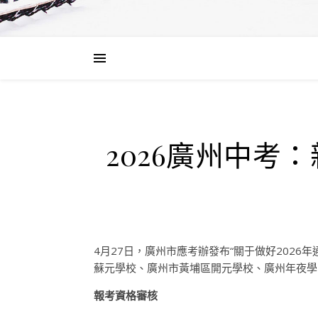
2026廣州中考
4月27日，廣州市應考辦發布“關于做好202
蘇元學校、廣州市黃埔區開元學校、廣州年夜學
報考資格審核