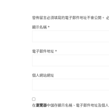
發佈留言必須填寫的電子郵件地址不會公開。
顯示名稱
*
電子郵件地址
*
個人網站網址
在
瀏覽器
中儲存顯示名稱、電子郵件地址及個人