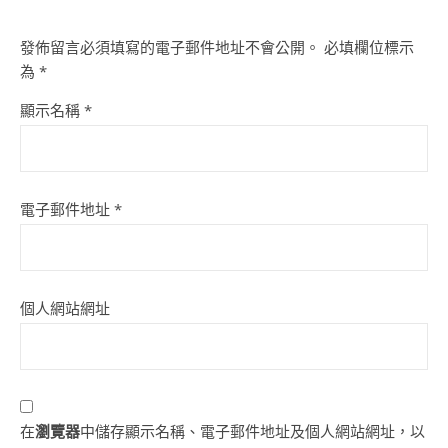
發佈留言必須填寫的電子郵件地址不會公開。
必填欄位標示
為
*
顯示名稱
*
電子郵件地址
*
個人網站網址
在
瀏覽器
中儲存顯示名稱、電子郵件地址及個人網站網址，以