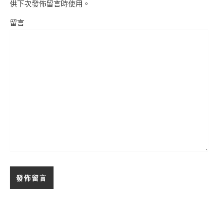
供下次發佈留言時使用。
留言